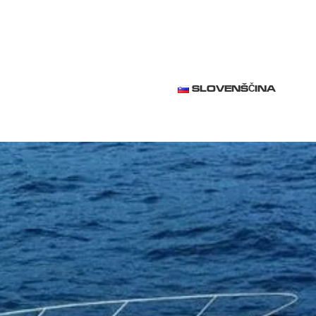
SLOVENŠČINA