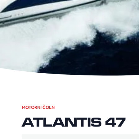
MOTORNI ČOLN
ATLANTIS 47