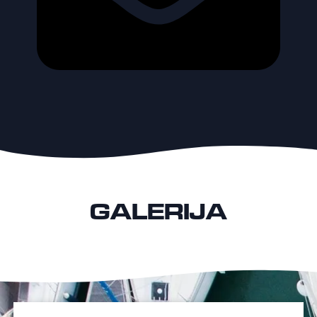
GALERIJA