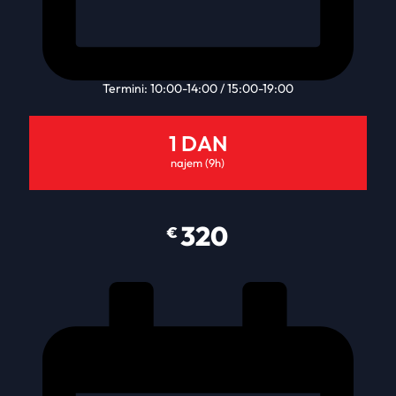
Termini: 10:00-14:00 / 15:00-19:00
1 DAN
najem (9h)
320
€