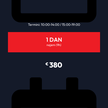
Termini: 10:00-14:00 / 15:00-19:00
1 DAN
najem (9h)
380
€