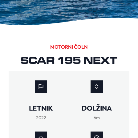
MOTORNI ČOLN
SCAR 195 NEXT
LETNIK
DOLŽINA
2022
6m