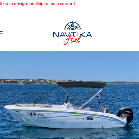
Skip to navigation
Skip to main content
(+386) 40 226 116